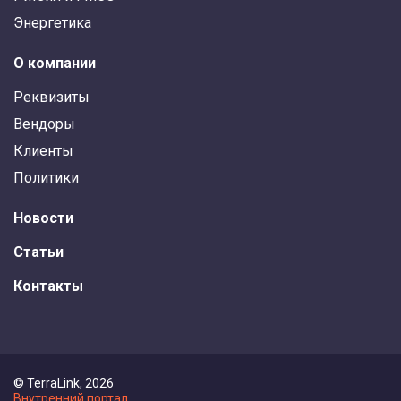
Энергетика
О компании
Реквизиты
Вендоры
Клиенты
Политики
Новости
Статьи
Контакты
© TerraLink, 2026
Внутренний портал