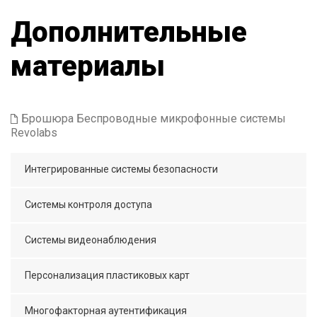
Дополнительные
материалы
Брошюра Беспроводные микрофонные системы
Revolabs
Интегрированные системы безопасности
Системы контроля доступа
Системы видеонаблюдения
Персонализация пластиковых карт
Многофакторная аутентификация