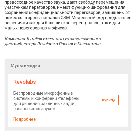
превосходное качество звука, дают свободу перемещения
участникам переговоров, имеют функцию шифрования для
сохранения конфиденциальности переговоров, защищены от
помех со стороны сигналов GSM. Модельный ряд представлен
решениями как для больших конференц-залов, так и для
малых переговорных и офисов.
Компания Terralink имеет статус эксклюзивного
дистрибьютора Revolabs в России и Казахстане.
Мультимедиа
Revolabs
Беспроводные микрофонные
системы и конференц-телефоны
Купить
для решения различных задач,
связанных со звуком.
Подробнее