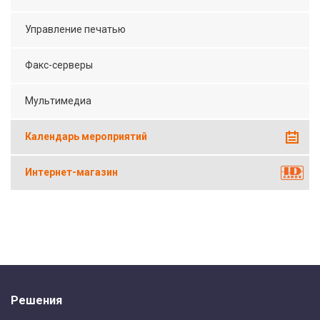
Управление печатью
Факс-серверы
Мультимедиа
Календарь мероприятий
Интернет-магазин
Решения