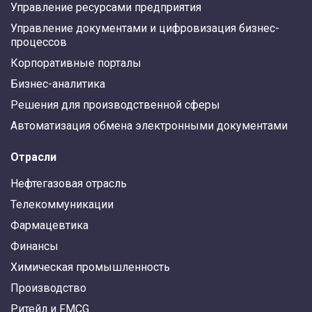
Управление ресурсами предприятия
Управление документами и цифровизация бизнес-
процессов
Корпоративные порталы
Бизнес-аналитика
Решения для производственной сферы
Автоматизация обмена электронными документами
Отрасли
Нефтегазовая отрасль
Телекоммуникации
Фармацевтика
Финансы
Химическая промышленность
Производство
Ритейл и FMCG