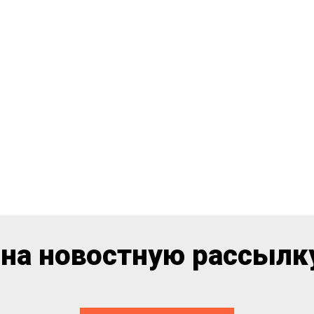
на новостную рассылку