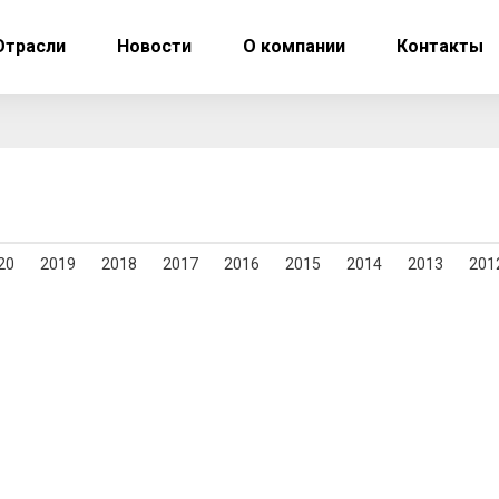
Отрасли
Новости
О компании
Контакты
20
2019
2018
2017
2016
2015
2014
2013
201