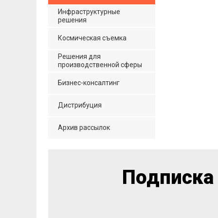
Инфраструктурные
решения
Космическая съемка
Решения для
производственной сферы
Бизнес-консалтинг
Дистрибуция
Архив рассылок
Подписка 