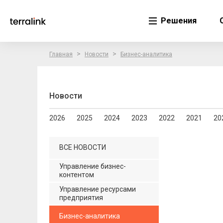
Решения
>
>
Главная
Новости
Бизнес-аналитика
Новости
2026
2025
2024
2023
2022
2021
20
ВСЕ НОВОСТИ
Управление бизнес-
контентом
Управление ресурсами
предприятия
Бизнес-аналитика