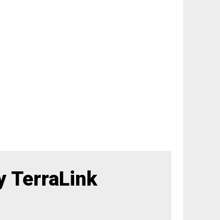
 TerraLink