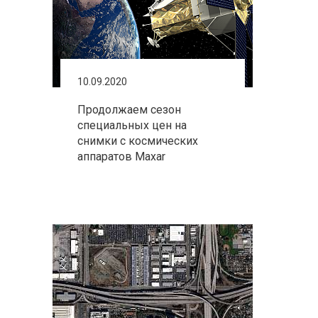
10.09.2020
Продолжаем сезон
специальных цен на
снимки с космических
аппаратов Maxar