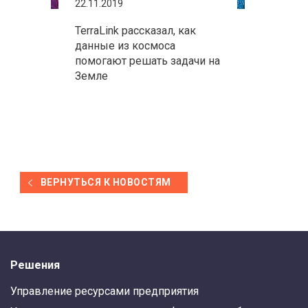
22.11.2019
TerraLink рассказал, как
данные из космоса
помогают решать задачи на
Земле
ВЕРНУТЬСЯ К НОВОСТЯМ
Решения
Управление ресурсами предприятия