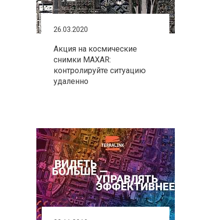
26.03.2020
Акция на космические
снимки MAXAR:
контролируйте ситуацию
удаленно