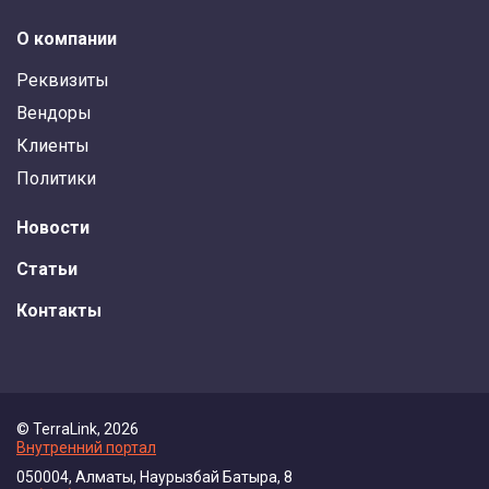
О компании
Реквизиты
Вендоры
Клиенты
Политики
Новости
Статьи
Контакты
© TerraLink, 2026
Внутренний портал
050004, Алматы, Наурызбай Батыра, 8