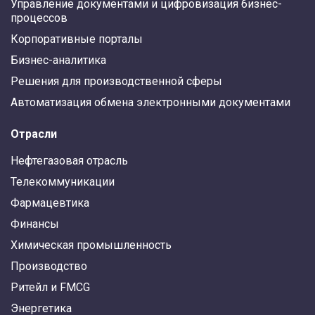
Управление документами и цифровизация бизнес-
процессов
Корпоративные порталы
Бизнес-аналитика
Решения для производственной сферы
Автоматизация обмена электронными документами
Отрасли
Нефтегазовая отрасль
Телекоммуникации
Фармацевтика
Финансы
Химическая промышленность
Производство
Ритейл и FMCG
Энергетика