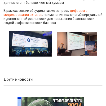
данные стоят больше, чем мы думаем.
В рамках сессии обсудили также вопросы
цифрового
моделирования активов
, применения технологий виртуальной
и дополненной реальности для повышения безопасности
людей и эффективности бизнеса.
Другие новости