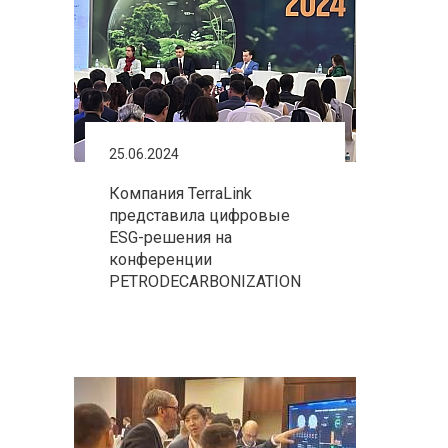
25.06.2024
Компания TerraLink
представила цифровые
ESG-решения на
конференции
PETRODECARBONIZATION