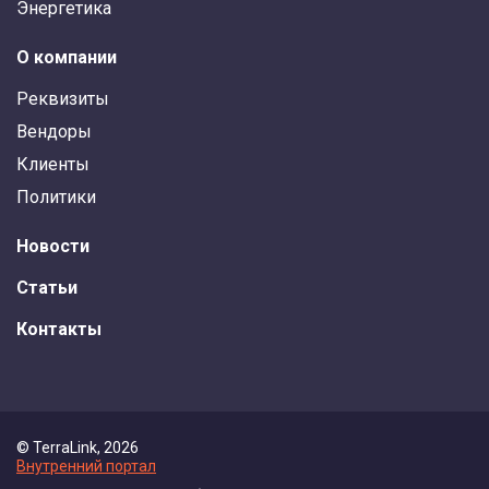
Энергетика
О компании
Реквизиты
Вендоры
Клиенты
Политики
Новости
Статьи
Контакты
© TerraLink, 2026
Внутренний портал