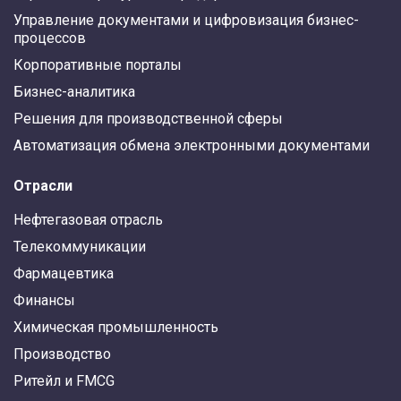
Управление документами и цифровизация бизнес-
процессов
Корпоративные порталы
Бизнес-аналитика
Решения для производственной сферы
Автоматизация обмена электронными документами
Отрасли
Нефтегазовая отрасль
Телекоммуникации
Фармацевтика
Финансы
Химическая промышленность
Производство
Ритейл и FMCG