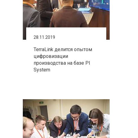
28.11.2019
TerraLink делится опытом
цифровизации
производства на базе PI
System