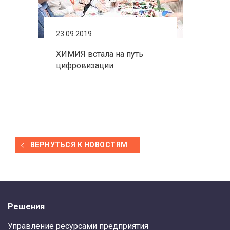
23.09.2019
ХИМИЯ встала на путь
цифровизации
ВЕРНУТЬСЯ К НОВОСТЯМ
Решения
Управление ресурсами предприятия