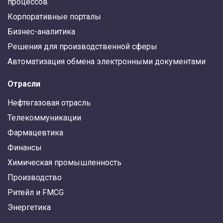
процессов
Корпоративные порталы
Бизнес-аналитика
Решения для производственной сферы
Автоматизация обмена электронными документами
Отрасли
Нефтегазовая отрасль
Телекоммуникации
Фармацевтика
Финансы
Химическая промышленность
Производство
Ритейл и FMCG
Энергетика