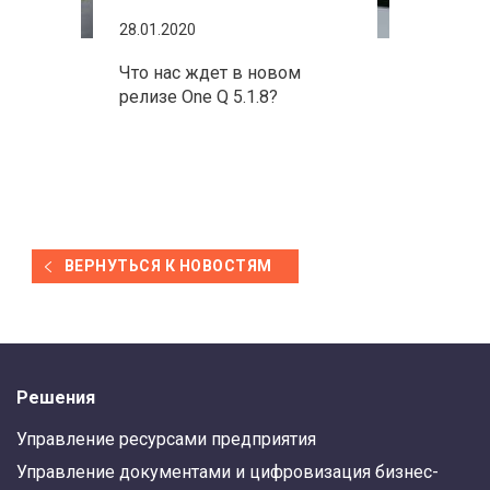
28.01.2020
Что нас ждет в новом
релизе One Q 5.1.8?
ВЕРНУТЬСЯ К НОВОСТЯМ
Решения
Управление ресурсами предприятия
Управление документами и цифровизация бизнес-