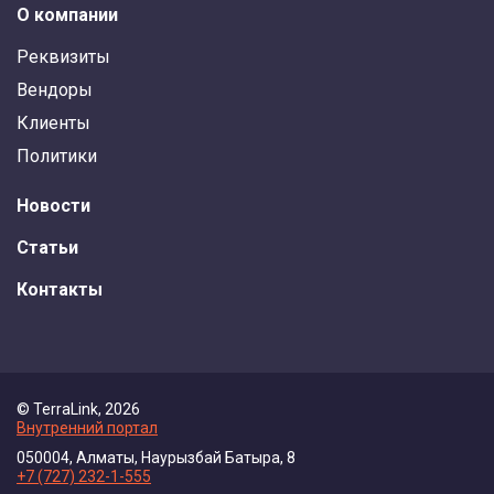
О компании
Реквизиты
Вендоры
Клиенты
Политики
Новости
Статьи
Контакты
© TerraLink, 2026
Внутренний портал
050004, Алматы, Наурызбай Батыра, 8
+7 (727) 232-1-555