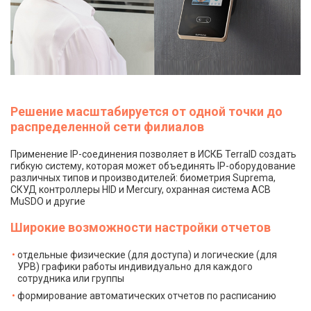
Решение масштабируется от одной точки до
распределенной сети филиалов
Применение IP-соединения позволяет в ИСКБ TerraID создать
гибкую систему, которая может объединять IP-оборудование
различных типов и производителей: биометрия Suprema,
СКУД контроллеры HID и Mercury, охранная система ACB
MuSDO и другие
Широкие возможности настройки отчетов
отдельные физические (для доступа) и логические (для
УРВ) графики работы индивидуально для каждого
сотрудника или группы
формирование автоматических отчетов по расписанию