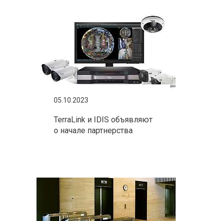
05.10.2023
TerraLink и IDIS объявляют
о начале партнерства