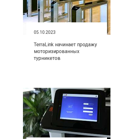
05.10.2023
TerraLink начинает продажу
моторизированных
турникетов