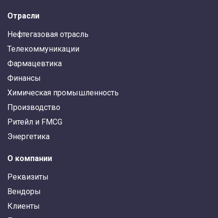
Отрасли
Нефтегазовая отрасль
Телекоммуникации
Фармацевтика
Финансы
Химическая промышленность
Производство
Ритейл и FMCG
Энергетика
О компании
Реквизиты
Вендоры
Клиенты