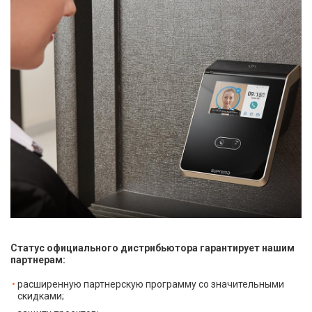
Статус официального дистрибьютора гарантирует нашим
партнерам:
расширенную партнерскую программу со значительными
скидками;