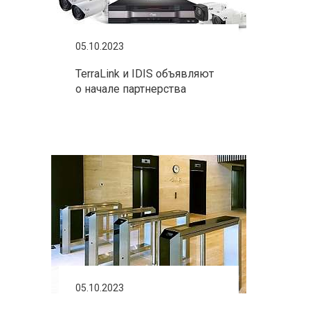
05.10.2023
TerraLink и IDIS объявляют
о начале партнерства
05.10.2023