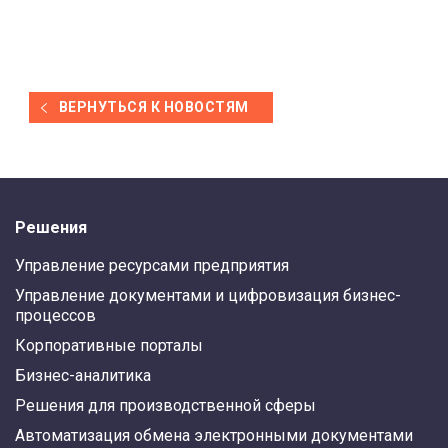
ВЕРНУТЬСЯ К НОВОСТЯМ
Решения
Управление ресурсами предприятия
Управление документами и цифровизация бизнес-
процессов
Корпоративные порталы
Бизнес-аналитика
Решения для производственной сферы
Автоматизация обмена электронными документами