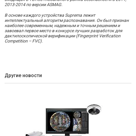
2013-2014 по версии ASMAG.
В основе каждого устройства Suprema лежит
интеллектуальный алгоритм распознавания. Он был признан
наиболее современным, надежным и точным решением и
завоевал первое место в конкурсе лучших разработок для
дактилоскопической верификации (Fingerprint Verification
Competition – FVC).
Другие новости