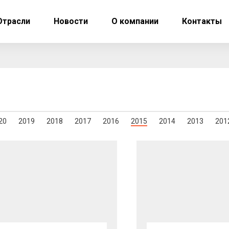
Отрасли
Новости
О компании
Контакты
20
2019
2018
2017
2016
2015
2014
2013
201