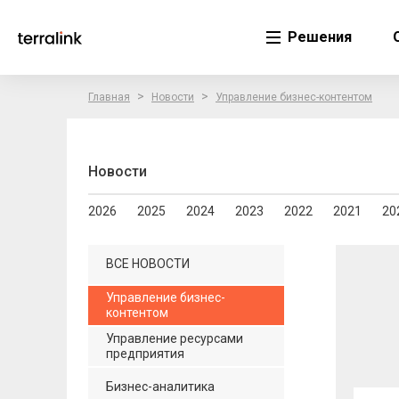
Решения
>
>
Главная
Новости
Управление бизнес-контентом
Новости
2026
2025
2024
2023
2022
2021
20
ВСЕ НОВОСТИ
Управление бизнес-
контентом
Управление ресурсами
предприятия
Бизнес-аналитика