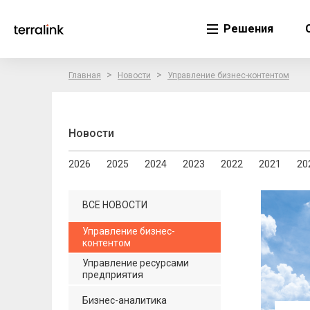
Решения
>
>
Главная
Новости
Управление бизнес-контентом
Новости
2026
2025
2024
2023
2022
2021
20
ВСЕ НОВОСТИ
Управление бизнес-
контентом
Управление ресурсами
предприятия
Бизнес-аналитика