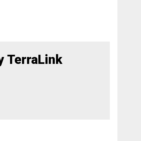
 TerraLink