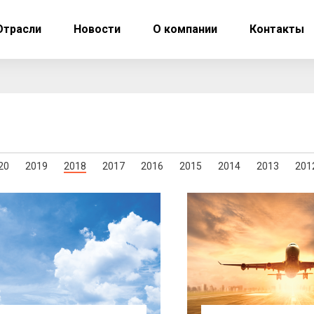
Отрасли
Новости
О компании
Контакты
20
2019
2018
2017
2016
2015
2014
2013
201