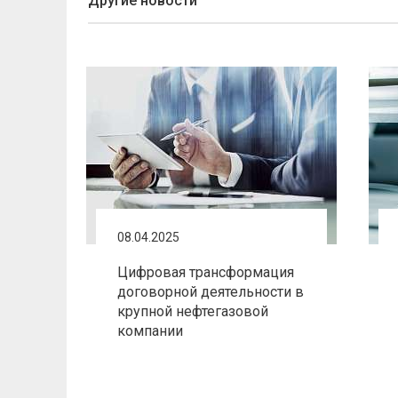
Другие новости
08.04.2025
Цифровая трансформация
договорной деятельности в
крупной нефтегазовой
компании