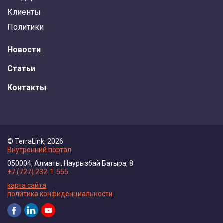
Клиенты
Политики
Новости
Статьи
Контакты
© TerraLink, 2026
Внутренний портал
050004, Алматы, Наурызбай Батыра, 8
+7 (727) 232-1-555
карта сайта
политика конфиденциальности