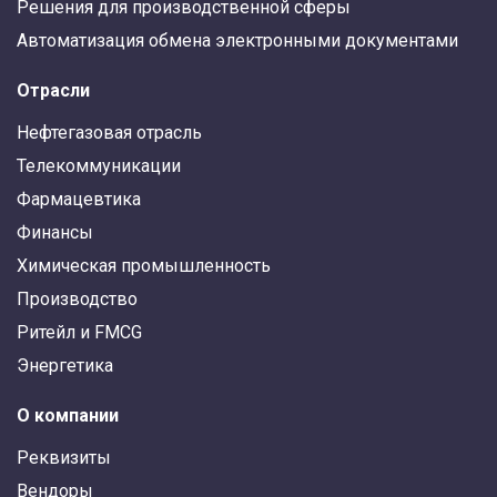
Решения для производственной сферы
Автоматизация обмена электронными документами
Отрасли
Нефтегазовая отрасль
Телекоммуникации
Фармацевтика
Финансы
Химическая промышленность
Производство
Ритейл и FMCG
Энергетика
О компании
Реквизиты
Вендоры