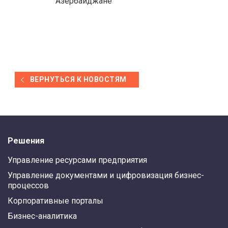
Азербайджане
ВЕРНУТЬСЯ К НОВОСТЯМ
Решения
Управление ресурсами предприятия
Управление документами и цифровизация бизнес-
процессов
Корпоративные порталы
Бизнес-аналитика