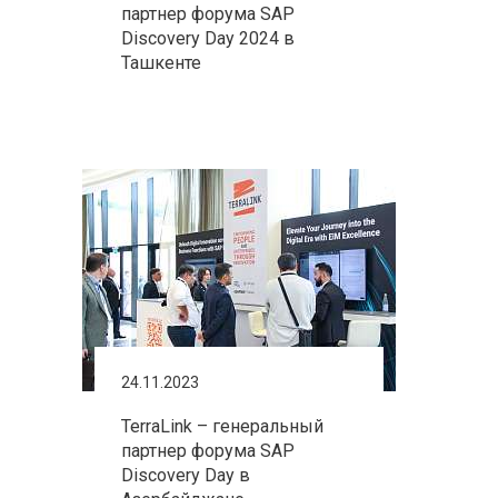
партнер форума SAP
Discovery Day 2024 в
Ташкенте
24.11.2023
TerraLink – генеральный
партнер форума SAP
Discovery Day в