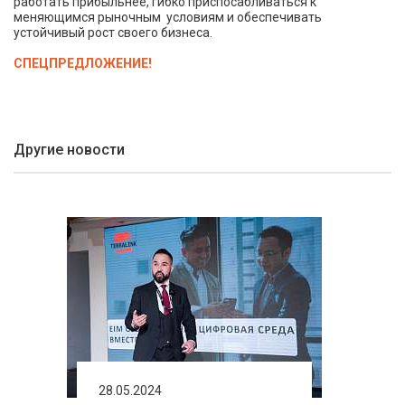
работать прибыльнее, гибко приспосабливаться к
меняющимся рыночным условиям и обеспечивать
устойчивый рост своего бизнеса.
СПЕЦПРЕДЛОЖЕНИЕ!
Другие новости
28.05.2024