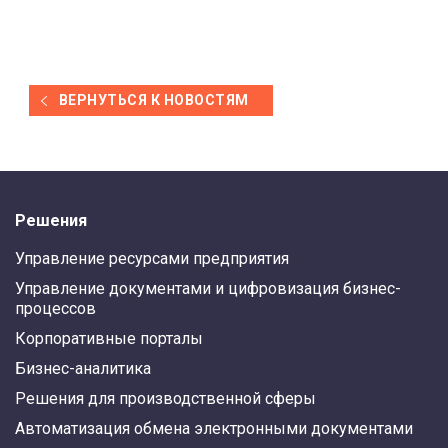
ВЕРНУТЬСЯ К НОВОСТЯМ
Решения
Управление ресурсами предприятия
Управление документами и цифровизация бизнес-
процессов
Корпоративные порталы
Бизнес-аналитика
Решения для производственной сферы
Автоматизация обмена электронными документами