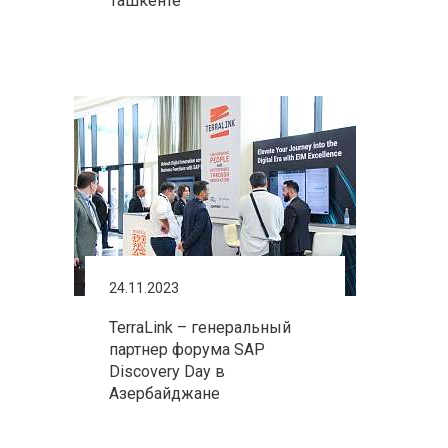
Ташкенте
24.11.2023
TerraLink – генеральный
партнер форума SAP
Discovery Day в
Азербайджане