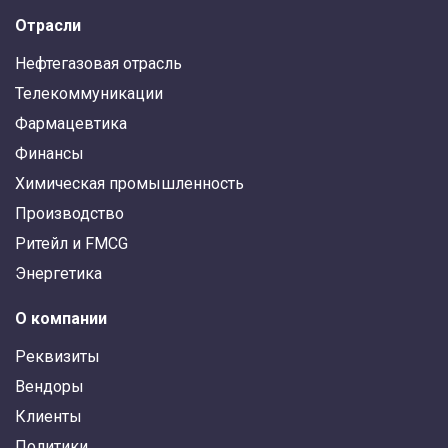
Отрасли
Нефтегазовая отрасль
Телекоммуникации
Фармацевтика
Финансы
Химическая промышленность
Производство
Ритейл и FMCG
Энергетика
О компании
Реквизиты
Вендоры
Клиенты
Политики