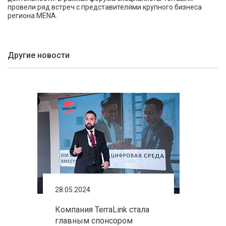
провели ряд встреч с представителями крупного бизнеса
региона MENA.
Другие новости
28.05.2024
Компания TerraLink стала
главным спонсором