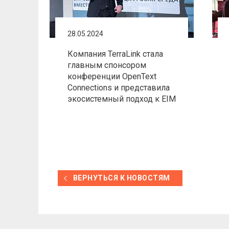
28.05.2024
Компания TerraLink стала
главным спонсором
конференции OpenText
Connections и представила
экосистемный подход к EIM
ВЕРНУТЬСЯ К НОВОСТЯМ