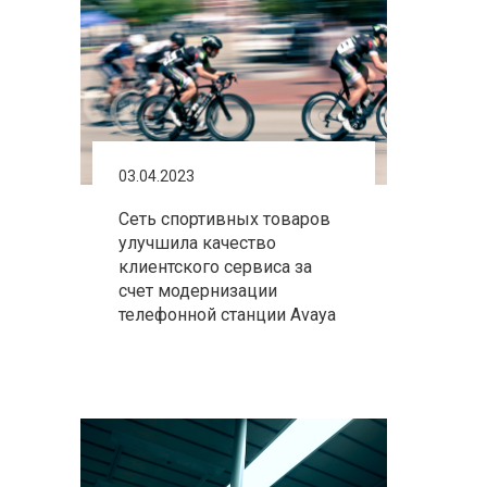
03.04.2023
Сеть спортивных товаров
улучшила качество
клиентского сервиса за
счет модернизации
телефонной станции Avaya