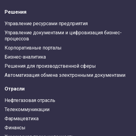
Решения
Управление ресурсами предприятия
Управление документами и цифровизация бизнес-
процессов
Корпоративные порталы
Бизнес-аналитика
Решения для производственной сферы
Автоматизация обмена электронными документами
Отрасли
Нефтегазовая отрасль
Телекоммуникации
Фармацевтика
Финансы