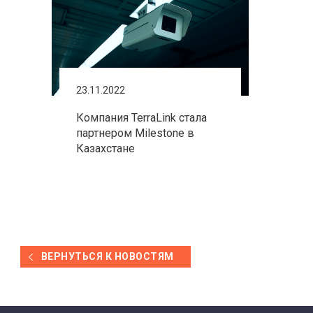
23.11.2022
Компания TerraLink стала
партнером Milestone в
Казахстане
ВЕРНУТЬСЯ К НОВОСТЯМ