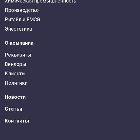
Химическая промышленность
Производство
Ритейл и FMCG
Энергетика
О компании
Реквизиты
Вендоры
Клиенты
Политики
Новости
Статьи
Контакты