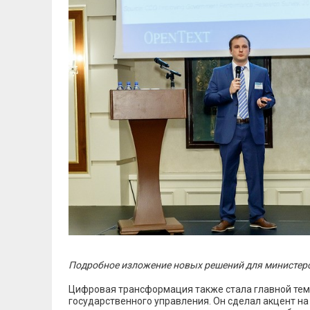
Подробное изложение новых решений для министер
Цифровая трансформация также стала главной тем
государственного управления. Он сделал акцент н