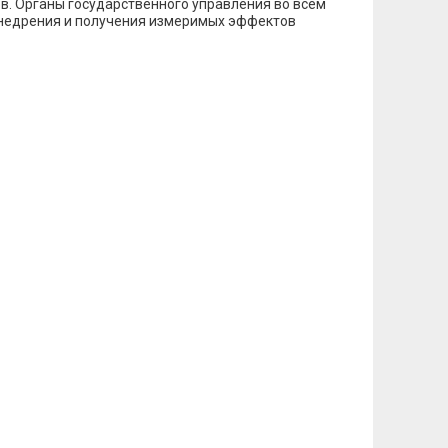
. Органы государственного управления во всем
 внедрения и получения измеримых эффектов