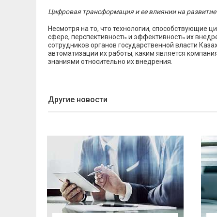
Цифровая трансформация и ее влиянии на развитие 
Несмотря на то, что технологии, способствующие 
сфере, перспективность и эффективность их внедре
сотрудников органов государственной власти Каз
автоматизации их работы, каким является компани
знаниями относительно их внедрения.
Другие новости