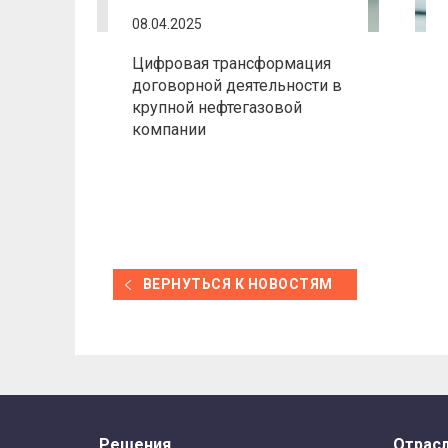
08.04.2025
Цифровая трансформация
договорной деятельности в
крупной нефтегазовой
компании
ВЕРНУТЬСЯ К НОВОСТЯМ
Решения
Отрас