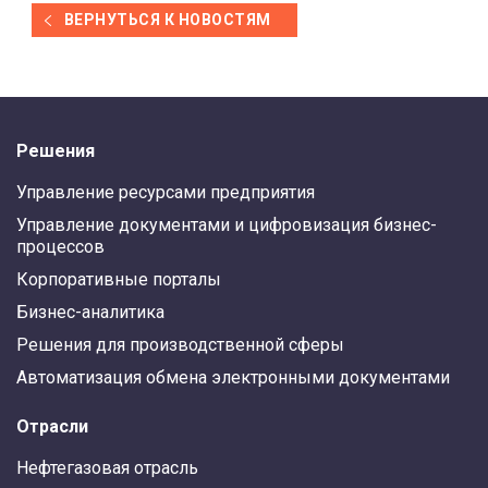
ВЕРНУТЬСЯ К НОВОСТЯМ
Решения
Управление ресурсами предприятия
Управление документами и цифровизация бизнес-
процессов
Корпоративные порталы
Бизнес-аналитика
Решения для производственной сферы
Автоматизация обмена электронными документами
Отрасли
Нефтегазовая отрасль