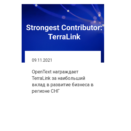
09.11.2021
OpenText награждает
TerraLink за наибольший
вклад в развитие бизнеса в
регионе СНГ