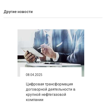
Другие новости
08.04.2025
Цифровая трансформация
договорной деятельности в
крупной нефтегазовой
компании