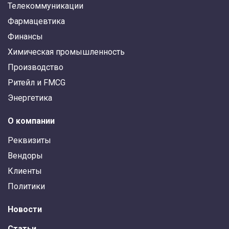
Телекоммуникации
Фармацевтика
Финансы
Химическая промышленность
Производство
Ритейл и FMCG
Энергетика
О компании
Реквизиты
Вендоры
Клиенты
Политики
Новости
Статьи