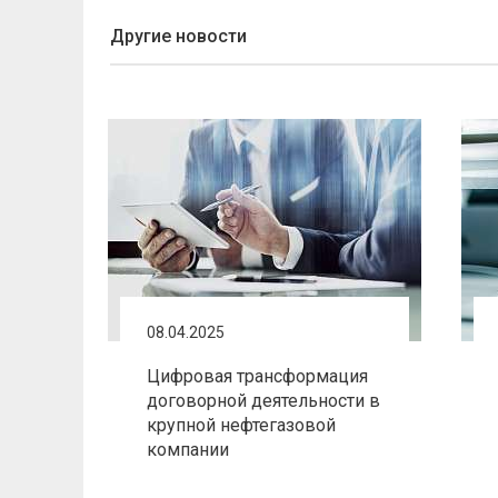
Другие новости
08.04.2025
Цифровая трансформация
договорной деятельности в
крупной нефтегазовой
компании