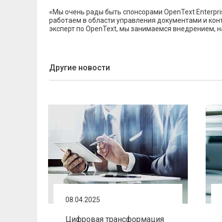
«Мы очень рады быть спонсорами OpenText Enterpris
работаем в области управления документами и конт
эксперт по OpenText, мы занимаемся внедрением, н
Другие новости
08.04.2025
Цифровая трансформация