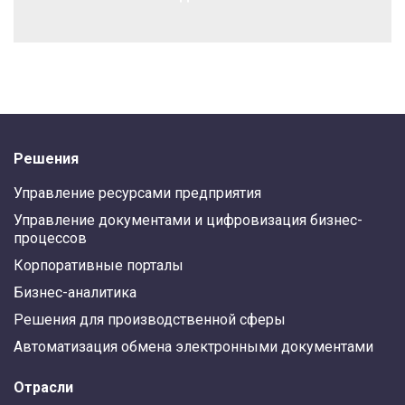
Решения
Управление ресурсами предприятия
Управление документами и цифровизация бизнес-
процессов
Корпоративные порталы
Бизнес-аналитика
Решения для производственной сферы
Автоматизация обмена электронными документами
Отрасли