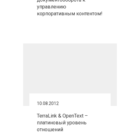
управлению
корпоративным контентом!
10.08.2012
TerraLink & OpenText –
платиновый уровень
отношений