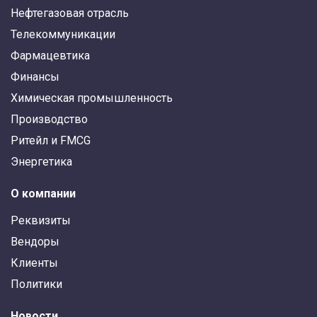
Нефтегазовая отрасль
Телекоммуникации
Фармацевтика
Финансы
Химическая промышленность
Производство
Ритейл и FMCG
Энергетика
О компании
Реквизиты
Вендоры
Клиенты
Политики
Новости