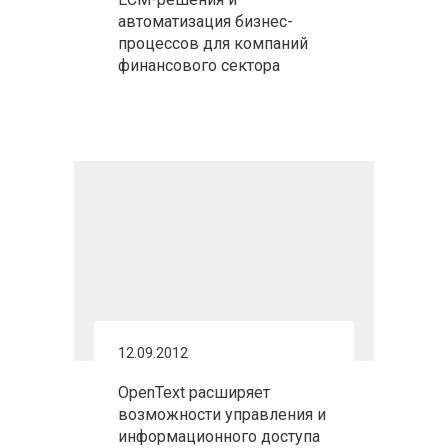
автоматизация бизнес-
процессов для компаний
финансового сектора
12.09.2012
OpenText расширяет
возможности управления и
информационного доступа