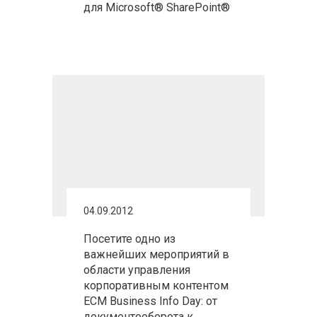
для Microsoft® SharePoint®
04.09.2012
Посетите одно из
важнейших мероприятий в
области управления
корпоративным контентом
ECM Business Info Day: от
документооборота к