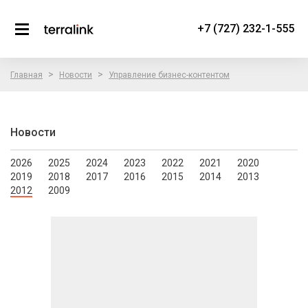
+7 (727) 232-1-555
>
>
Главная
Новости
Управление бизнес-контентом
Новости
2026
2025
2024
2023
2022
2021
2020
2019
2018
2017
2016
2015
2014
2013
2012
2009