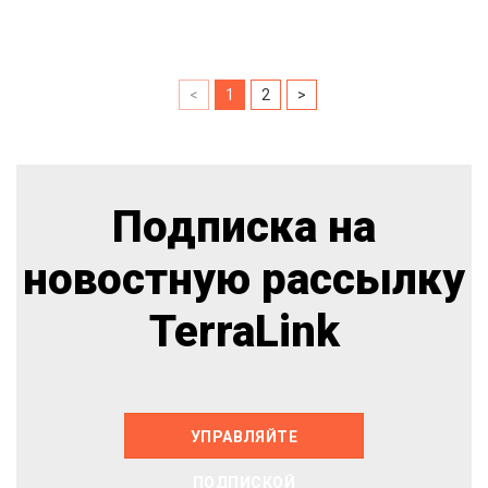
<
1
2
>
Подписка на
новостную рассылку
TerraLink
УПРАВЛЯЙТЕ
ПОДПИСКОЙ