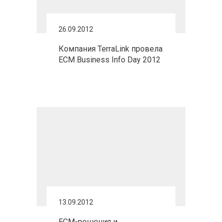
26.09.2012
Компания TerraLink провела
ECM Business Info Day 2012
13.09.2012
ЕСМ-решения и