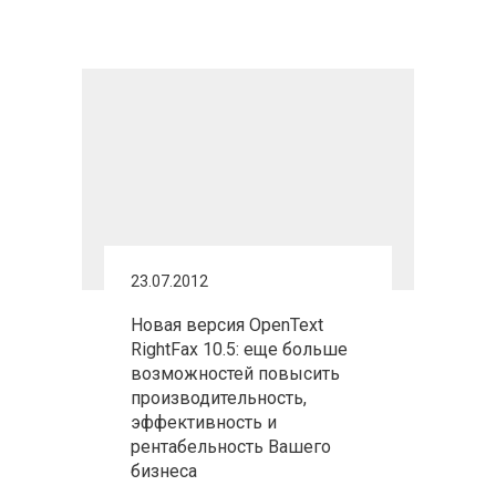
23.07.2012
Новая версия OpenText
RightFax 10.5: еще больше
возможностей повысить
производительность,
эффективность и
рентабельность Вашего
бизнеса